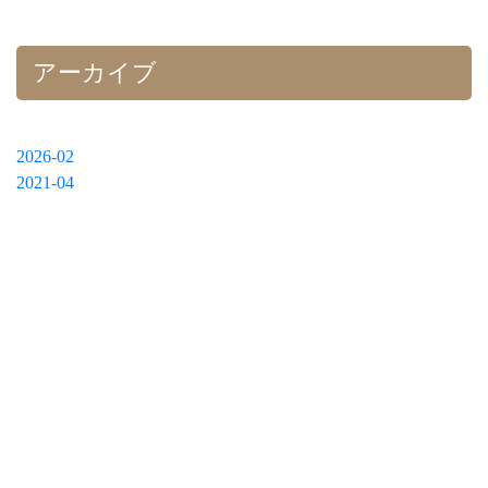
アーカイブ
2026-02
2021-04