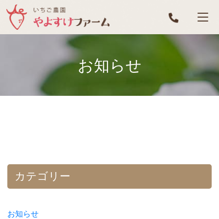
お知らせ
カテゴリー
お知らせ