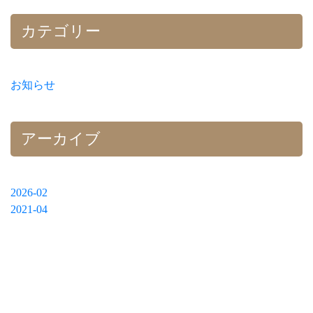
カテゴリー
お知らせ
アーカイブ
2026-02
2021-04