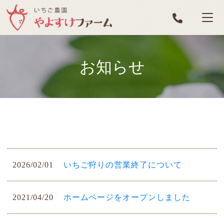
お知らせ
2026/02/01
いちご狩りの営業終了について
2021/04/20
ホームページをオープンしました