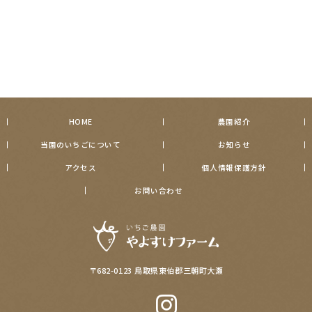
HOME
農園紹介
当園のいちごについて
お知らせ
アクセス
個人情報保護方針
お問い合わせ
〒682-0123 鳥取県東伯郡三朝町大瀬