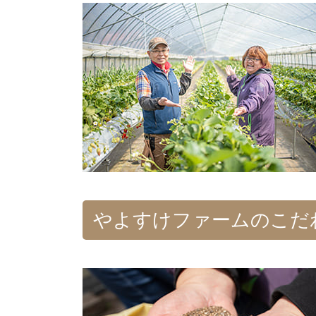
やよすけファームのこだ