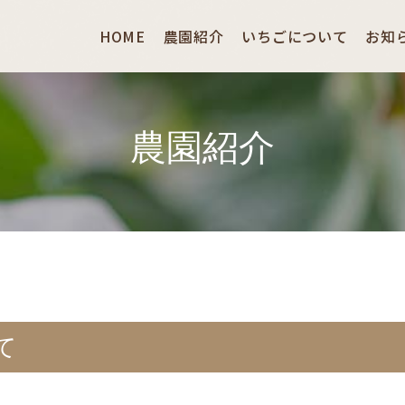
HOME
農園紹介
いちごについて
お知
農園紹介
て