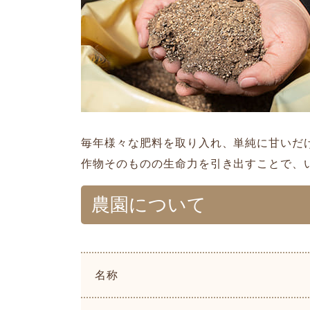
毎年様々な肥料を取り入れ、単純に甘いだ
作物そのものの生命力を引き出すことで、
農園について
名称