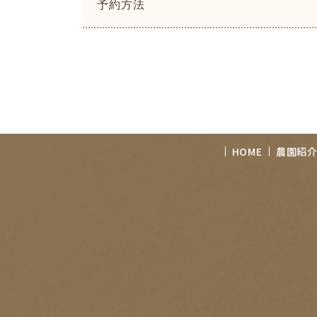
予約方法
HOME
農園紹