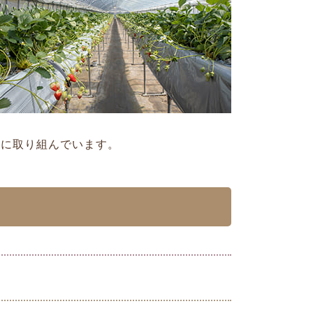
りに取り組んでいます。