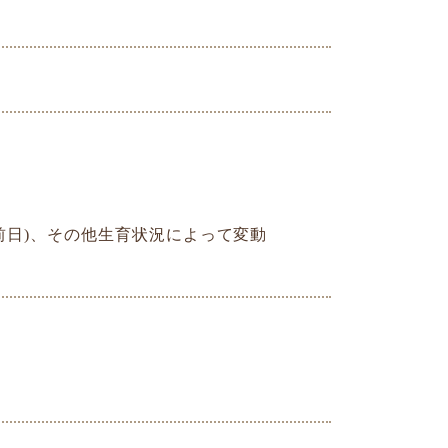
前日)、その他生育状況によって変動