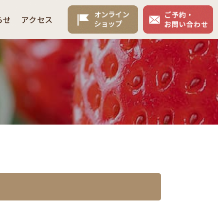
らせ
アクセス