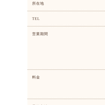
所在地
TEL
営業期間
料金