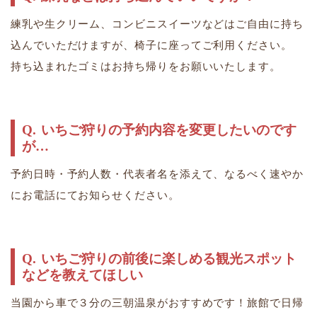
練乳や生クリーム、コンビニスイーツなどはご自由に持ち
込んでいただけますが、椅子に座ってご利用ください。
​​​​​​​持ち込まれたゴミはお持ち帰りをお願いいたします。
いちご狩りの予約内容を変更したいのです
が…
予約日時・予約人数・代表者名を添えて、なるべく速やか
にお電話にてお知らせください。
いちご狩りの前後に楽しめる観光スポット
などを教えてほしい
当園から車で３分の三朝温泉がおすすめです！旅館で日帰