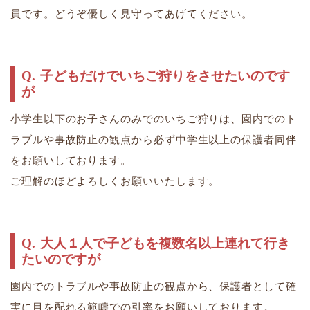
員です。どうぞ優しく見守ってあげてください。
子どもだけでいちご狩りをさせたいのです
が
小学生以下のお子さんのみでのいちご狩りは、園内でのト
ラブルや事故防止の観点から必ず中学生以上の保護者同伴
をお願いしております。
​​​​​​​ご理解のほどよろしくお願いいたします。
大人１人で子どもを複数名以上連れて行き
たいのですが
園内でのトラブルや事故防止の観点から、保護者として確
実に目を配れる範疇での引率をお願いしております。