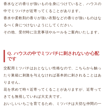
香水などの香りが強いものを身につけていると、ハウスの
中でミツバチが近寄ってくることがあります。
​​​​​​​香水や柔軟剤の香りが強い衣類などの香りが強いものはな
るべく身につけないようにしてください。
その他、受付時に注意事項やルールをご案内いたします。
ハウスの中でミツバチに刺されないか心配
です
交配用ミツバチはおとなしい性格なので、こちらから触っ
たり巣箱に刺激を与えなければ基本的に刺されることはあ
りません。
花を求めて時々近寄ってくることがありますが、近寄って
きても無視していれば大丈夫です。
​​​​​​​おいしいいちごを育てるため、ミツバチは大切な仲間の一