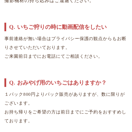
撮影機材の持ち込みはご遠慮ください。
いちご狩りの時に動画配信をしたい
事前連絡が無い場合はプライバシー保護の観点からもお断
りさせていただいております。
​​​​​​​ご来園前日までにお電話にてご相談ください。
おみやげ用のいちごはありますか？
１パック800円よりパック販売がありますが、数に限りが
ございます。
​​​​​​​お持ち帰りをご希望の方は前日までにご予約をおすすめし
ております。