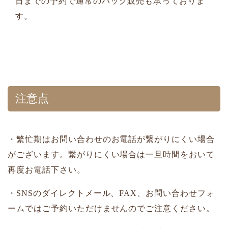
日までの予約で通常のパック販売も承っておりま
す。
注意点
・繁忙期はお問い合わせのお電話が繋がりにくい場合
がございます。繋がりにくい場合は一旦時間をおいて
再度お電話下さい。
・SNSのダイレクトメール、FAX、お問い合わせフォ
ームではご予約いただけませんのでご注意ください。