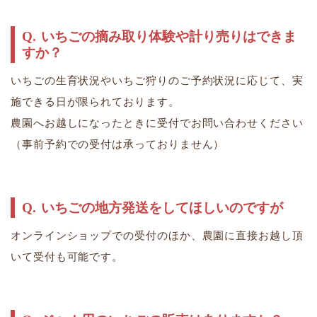
いちごの摘み取り体験や計り売りはできま
すか？
いちごの生育状況やいちご狩りのご予約状況に応じて、実
施できる日が限られております。
​​​​​​​農園へお越しになったときに受付でお問い合わせください
（事前予約での受付は承っておりません）
いちごの地方発送をしてほしいのですが
オンラインショップでの受付のほか、農園に直接お越し頂
いて受付も可能です。