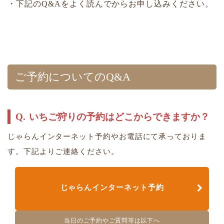
・下記のQ&Aをよく読んでからお申し込みください。
ご予約についてのQ&A
いちご狩りの予約はどこからできますか？
じゃらんインターネット予約やお電話にて承っておりま
す。下記よりご連絡ください。
じゃらんインターネット予約
当日のご予約やご質問等は以下へ