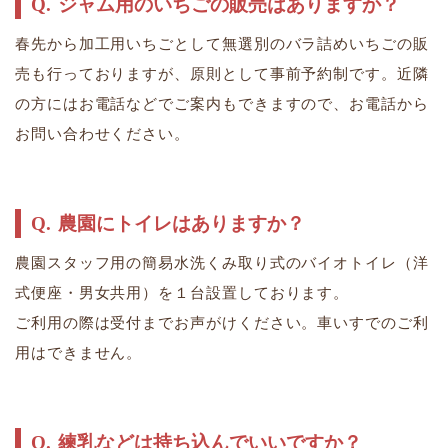
ジャム用のいちごの販売はありますか？
春先から加工用いちごとして無選別のバラ詰めいちごの販
売も行っておりますが、原則として事前予約制です。近隣
の方にはお電話などでご案内もできますので、お電話から
お問い合わせください。
農園にトイレはありますか？
農園スタッフ用の簡易水洗くみ取り式のバイオトイレ（洋
式便座・男女共用）を１台設置しております。
ご利用の際は受付までお声がけください。​​​​車いすでのご利
用はできません。​​
練乳などは持ち込んでいいですか？