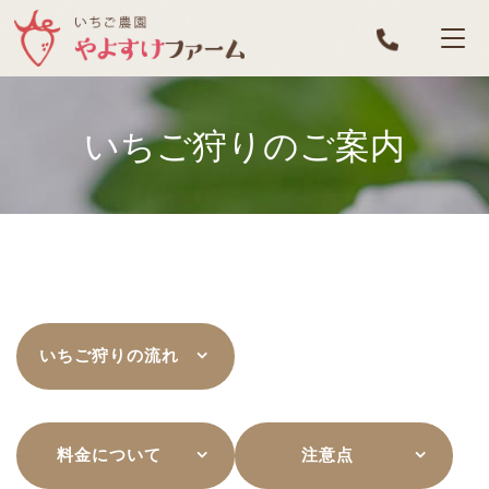
いちご狩りのご案内
いちご狩りの流れ
料金について
注意点