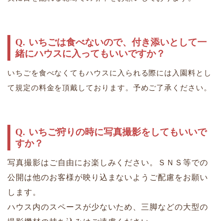
いちごは食べないので、付き添いとして一
緒にハウスに入ってもいいですか？
いちごを食べなくてもハウスに入られる際には入園料とし
て規定の料金を頂戴しております。予めご了承ください。
いちご狩りの時に写真撮影をしてもいいで
すか？
写真撮影はご自由にお楽しみください。ＳＮＳ等での
公開は他のお客様が映り込まないようご配慮をお願い
します。
ハウス内のスペースが少ないため、三脚などの大型の