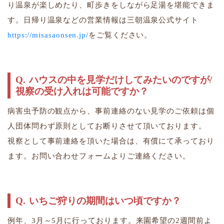
り温泉が楽しめたり、町歩きをしながら足湯を堪能できま
す。日帰り温泉などの営業情報は三朝温泉公式サイト
https://misasaonsen.jp/
をご覧ください。
ハウスの中を見学だけしてみたいのですが/
視察の受け入れは可能ですか？
病害虫予防の観点から、事前連絡のない見学のご依頼は個
人団体問わず原則としてお断りさせて頂いております。
​​​​​​​視察として事前連絡を頂いた場合は、有償にて承っており
ます。お問い合わせフォームよりご連絡ください。
いちご狩りの期間はいつ頃ですか？
例年、3月～5月に行っております。来園希望の2週間前よ