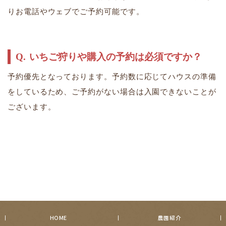
りお電話やウェブでご予約可能です。
いちご狩りや購入の予約は必須ですか？
予約優先となっております。予約数に応じてハウスの準備
をしているため、ご予約がない場合は入園できないことが
ございます。
HOME
農園紹介