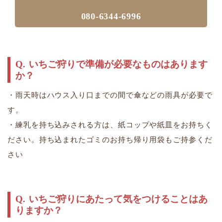
080-6344-6996
いちご狩りで準備が必要なものはあります
か？
・雨天時はハウス入り口までの間で傘などの雨具が必要で
す。
・練乳を持ち込みされる方は、紙コップや紙皿をお持ちく
ださい。持ち込まれたゴミのお持ち帰り用袋もご持参くだ
さい
いちご狩りにあたって気をつけることはあ
りますか？